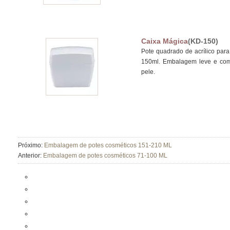
Caixa Mágica
(KD-150)
Pote quadrado de acrílico par
150ml. Embalagem leve e com
pele.
Próximo:
Embalagem de potes cosméticos 151-210 ML
Anterior:
Embalagem de potes cosméticos 71-100 ML