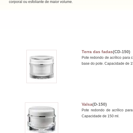
corporal ou esfoliante de maior volume.
Terra das fadas
(CD-150)
Pote redondo de acrílico para 
base do pote. Capacidade de 1
Valsa
(D-150)
Pote redondo de acrílico par
Capacidade de 150 ml.