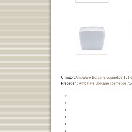
Următor:
Ambalare Borcane cosmetice 151-
Precedent:
Ambalare Borcane cosmetice 71