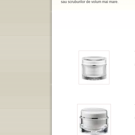
sau scruburilor de volum mai mare.