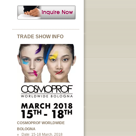
TRADE SHOW INFO
COSMOPROF WORLDWIDE
BOLOGNA
Date: 15-18 March, 2018