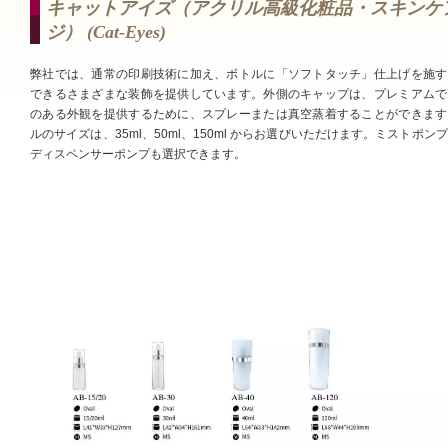
キャットアイズ（アクリル高級化粧品・スキンケ
ジ） (cat-Eyes)
弊社では、通常の印刷技術に加え、ボトルに「ソフトタッチ」仕上げを施す
できるさまざまな装飾を提供しています。外側のキャップは、プレミアムで
のある外観を提供するために、スプレーまたは真空蒸着することができます
ルのサイズは、35ml、50ml、150ml からお選びいただけます。ミストポン
ディスペンサーポンプも選択できます。