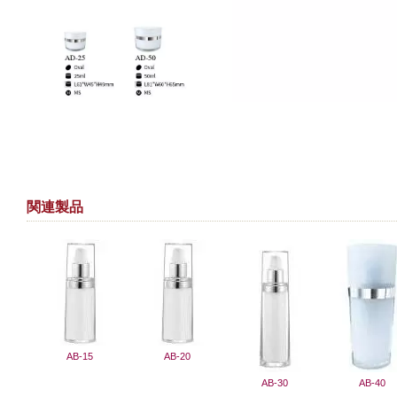
関連製品
AB-15
AB-20
AB-30
AB-40