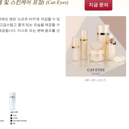
 스킨케어 포장) (cat-Eyes)
지금 문의
에도 병은 '소프트 터치'로 마감할 수 있
 고급스럽고 품격 있는 모습을 제공할 수
l로 제공됩니다. 미스트 또는 분배 펌프를 선
AB / AD 시리즈