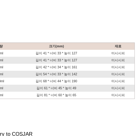
량
크기(mm)
재료
ml
길이 41 * 너비 33 * 높이 127
미시시피
ml
길이 41 * 너비 33 * 높이 127
미시시피
ml
길이 42 * 너비 34 * 높이 161
미시시피
ml
길이 54 * 너비 33 * 높이 142
미시시피
0ml
길이 68 * 너비 44 * 높이 190
미시시피
ml
길이 61 * 너비 45 * 높이 49
미시시피
ml
길이 81 * 너비 60 * 높이 65
미시시피