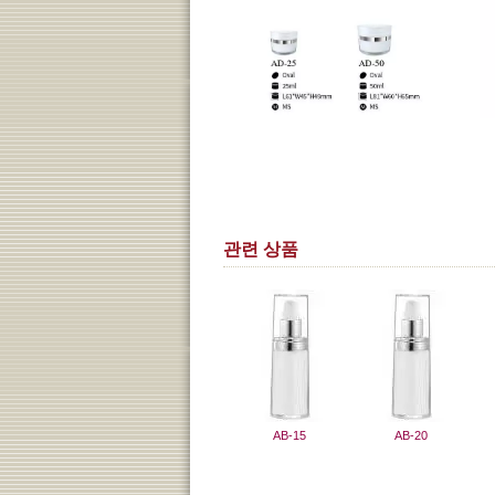
관련 상품
AB-15
AB-20