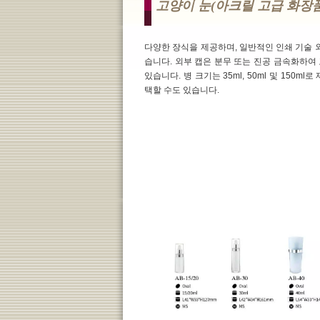
고양이 눈(아크릴 고급 화장품 및
다양한 장식을 제공하며, 일반적인 인쇄 기술 외
습니다. 외부 캡은 분무 또는 진공 금속화하여
있습니다. 병 크기는 35ml, 50ml 및 150m
택할 수도 있습니다.