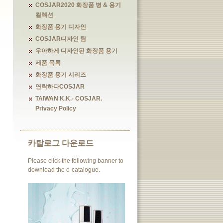
COSJAR2020 화장품 병 & 용기
컬렉션
화장품 용기 디자인
COSJAR디자인 팀
우아하게 디자인된 화장품 용기
제품 목록
화장품 용기 시리즈
연락하다COSJAR
TAIWAN K.K.- COSJAR.
Privacy Policy
카탈로그 다운로드
Please click the following banner to
download the e-catalogue.