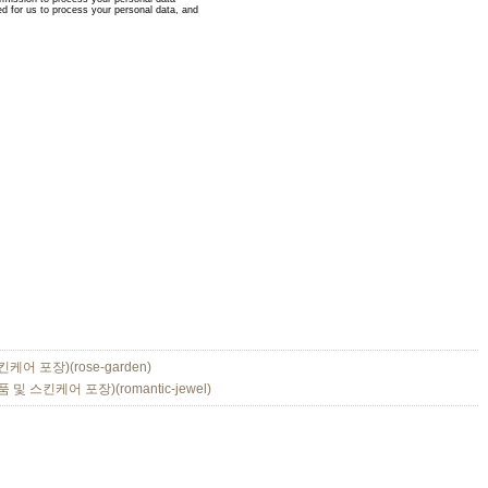
케어 포장)(rose-garden)
스킨케어 포장)(romantic-jewel)