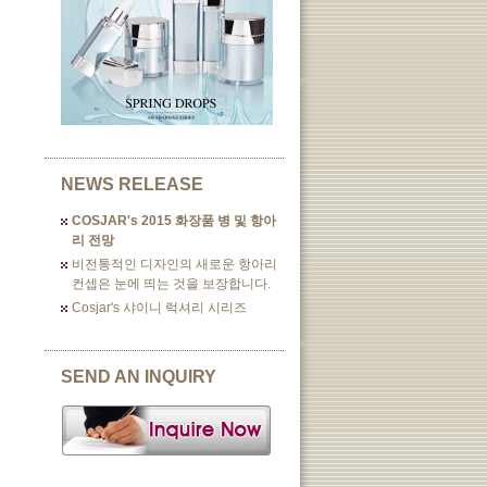
NEWS RELEASE
COSJAR's 2015 화장품 병 및 항아
리 전망
비전통적인 디자인의 새로운 항아리
컨셉은 눈에 띄는 것을 보장합니다.
Cosjar's 샤이니 럭셔리 시리즈
SEND AN INQUIRY