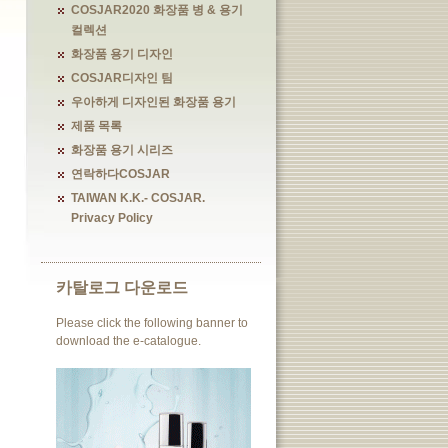
COSJAR2020 화장품 병 & 용기
컬렉션
화장품 용기 디자인
COSJAR디자인 팀
우아하게 디자인된 화장품 용기
제품 목록
화장품 용기 시리즈
연락하다COSJAR
TAIWAN K.K.- COSJAR.
Privacy Policy
카탈로그 다운로드
Please click the following banner to
download the e-catalogue.