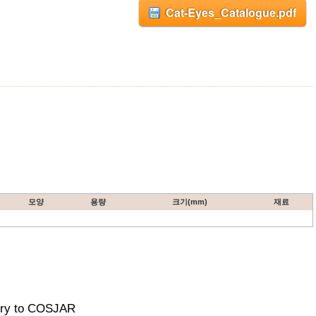
Cat-Eyes_Catalogue.pdf
모양
용량
크기(mm)
재료