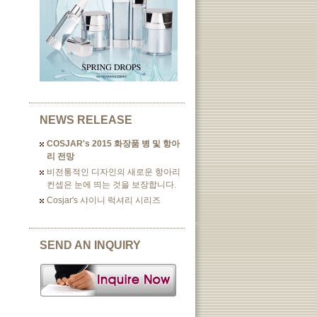
NEWS RELEASE
COSJAR's 2015 화장품 병 및 항아
리 전망
비전통적인 디자인의 새로운 항아리
컨셉은 눈에 띄는 것을 보장합니다.
Cosjar's 샤이니 럭셔리 시리즈
SEND AN INQUIRY