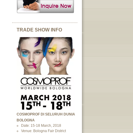
TRADE SHOW INFO
COSMOPROF DI SELURUH DUNIA
BOLOGNA
Date: 15-18 March, 2018
Venue: Bologna Fair District