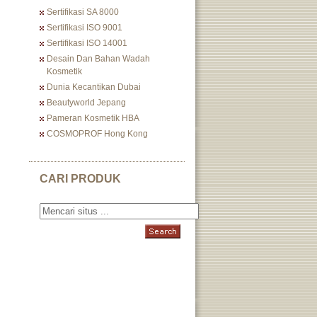
Sertifikasi SA 8000
Sertifikasi ISO 9001
Sertifikasi ISO 14001
Desain Dan Bahan Wadah
Kosmetik
Dunia Kecantikan Dubai
Beautyworld Jepang
Pameran Kosmetik HBA
COSMOPROF Hong Kong
CARI PRODUK