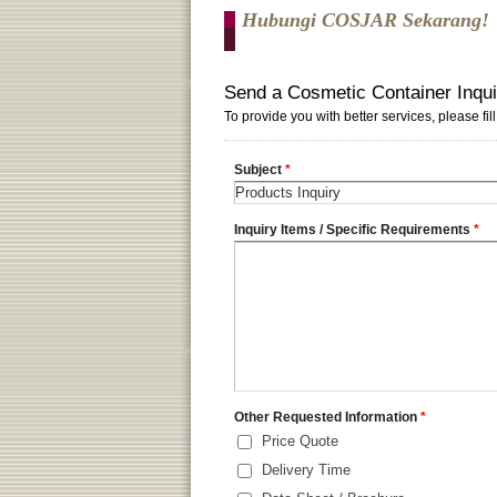
Hubungi COSJAR Sekarang!