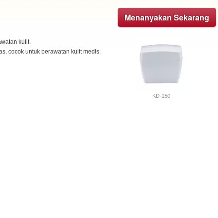
Menanyakan Sekarang
watan kulit.
s, cocok untuk perawatan kulit medis.
KD-150