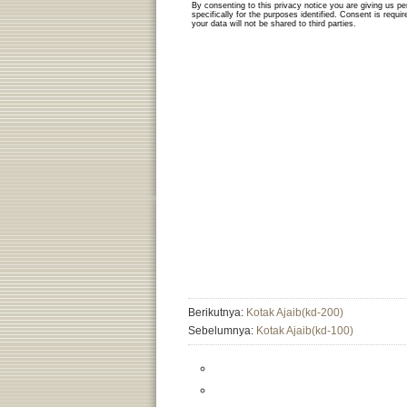
Berikutnya:
Kotak Ajaib(kd-200)
Sebelumnya:
Kotak Ajaib(kd-100)