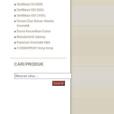
Sertifikasi SA 8000
Sertifikasi ISO 9001
Sertifikasi ISO 14001
Desain Dan Bahan Wadah
Kosmetik
Dunia Kecantikan Dubai
Beautyworld Jepang
Pameran Kosmetik HBA
COSMOPROF Hong Kong
CARI PRODUK