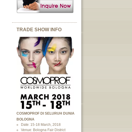
TRADE SHOW INFO
COSMOPROF DI SELURUH DUNIA
BOLOGNA
Date: 15-18 March, 2018
Venue: Bologna Fair District