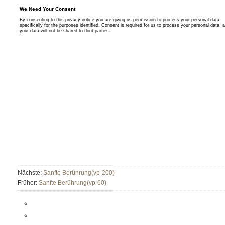
Nächste:
Sanfte Berührung(vp-200)
Früher:
Sanfte Berührung(vp-60)