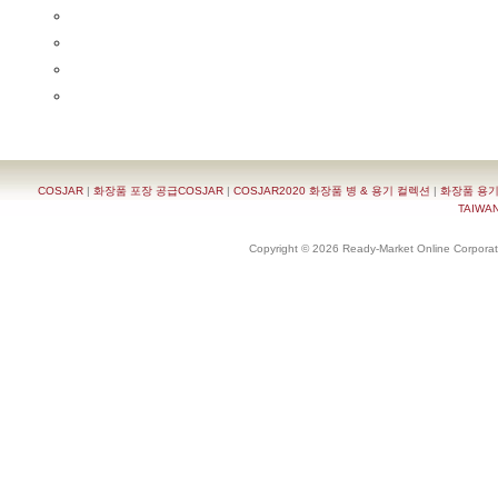
COSJAR
|
화장품 포장 공급COSJAR
|
COSJAR2020 화장품 병 & 용기 컬렉션
|
화장품 용기
TAIWAN 
Copyright © 2026 Ready-Market Online Corporat