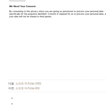
다음:
소프트 터치(vp-200)
이전:
소프트 터치(vp-60)