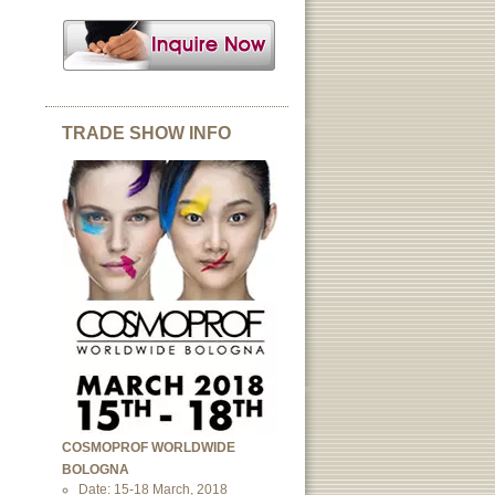
TRADE SHOW INFO
COSMOPROF WORLDWIDE
BOLOGNA
Date: 15-18 March, 2018