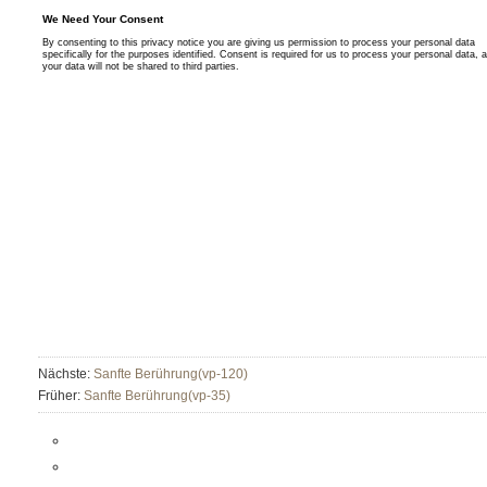
Nächste:
Sanfte Berührung(vp-120)
Früher:
Sanfte Berührung(vp-35)