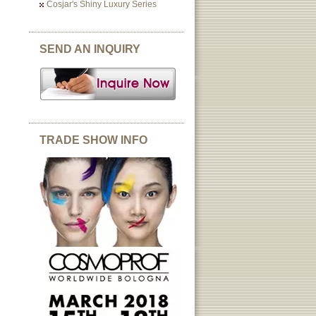
Cosjar's Shiny Luxury Series
SEND AN INQUIRY
TRADE SHOW INFO