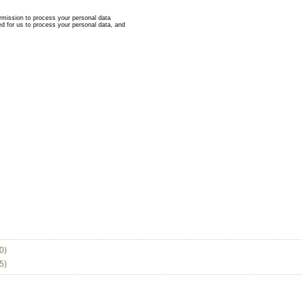
0)
5)