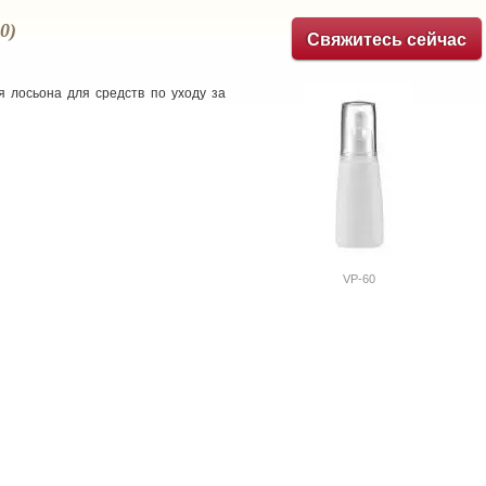
0)
Свяжитесь сейчас
 лосьона для средств по уходу за
VP-60