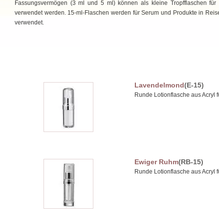
Fassungsvermögen (3 ml und 5 ml) können als kleine Tropfflaschen für
verwendet werden. 15-ml-Flaschen werden für Serum und Produkte in Rei
verwendet.
Lavendelmond
(E-15)
Runde Lotionflasche aus Acryl
Ewiger Ruhm
(RB-15)
Runde Lotionflasche aus Acryl