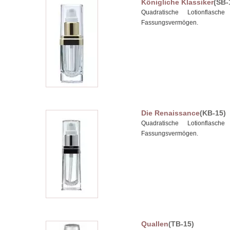
Königliche Klassiker
(SB-
Quadratische Lotionflasch
Fassungsvermögen.
Die Renaissance
(KB-15)
Quadratische Lotionflasch
Fassungsvermögen.
Quallen
(TB-15)