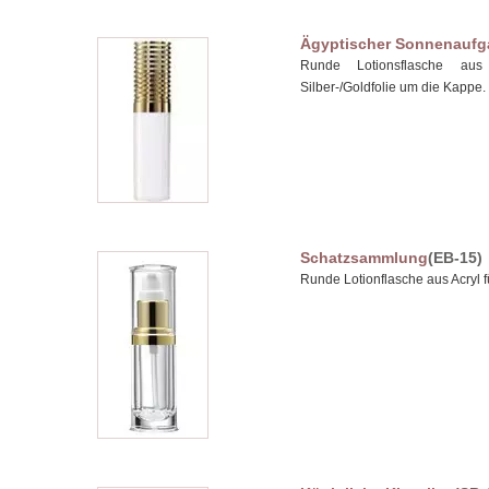
Ägyptischer Sonnenauf
Runde Lotionsflasche aus
Silber-/Goldfolie um die Kapp
Schatzsammlung
(EB-15)
Runde Lotionflasche aus Acryl