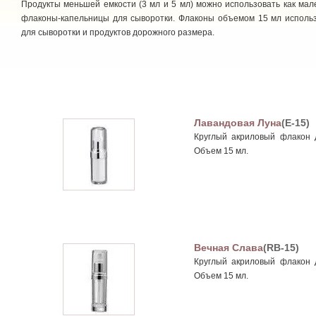
Продукты меньшей емкости (3 мл и 5 мл) можно использовать как мал
флаконы-капельницы для сыворотки. Флаконы объемом 15 мл исполь
для сыворотки и продуктов дорожного размера.
Лавандовая Луна
(E-15)
Круглый акриловый флакон д
Объем 15 мл.
Вечная Слава
(RB-15)
Круглый акриловый флакон д
Объем 15 мл.