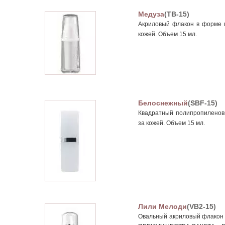
Медуза
(TB-15)
Акриловый флакон в форме п
кожей. Объем 15 мл.
Белоснежный
(SBF-15)
Квадратный полипропиленовы
за кожей. Объем 15 мл.
Лили Мелоди
(VB2-15)
Овальный акриловый флакон 