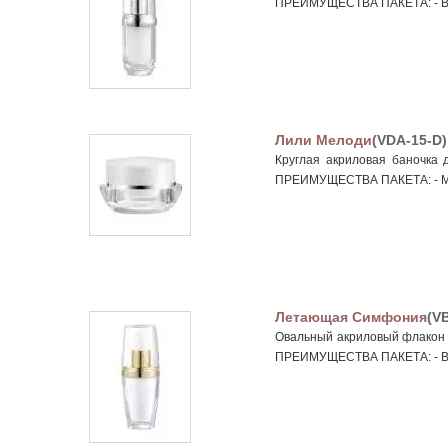
ПРЕИМУЩЕСТВА ПАКЕТА: - Вар
Лили Мелоди
(VDA-15-D)
Круглая акриловая баночка 
ПРЕИМУЩЕСТВА ПАКЕТА: - Ми
Летающая Симфония
(V
Овальный акриловый флакон 
ПРЕИМУЩЕСТВА ПАКЕТА: - Вар