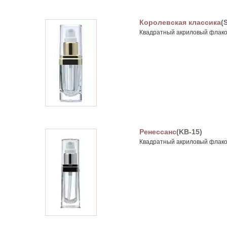
Королевская классика
(
Квадратный акриловый флакон
Ренессанс
(KB-15)
Квадратный акриловый флакон