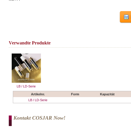
Verwandte Produkte
LB / LD-Serie
Artikelnr.
Form
Kapazität
LB / LD-Serie
Kontakt COSJAR Now!