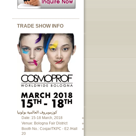
TRADE SHOW INFO
كوزموبروف العالمية بولونيا
Date: 15-18 March, 2018
Venue: Bologna Fair District
Booth No.: Cosjar/TKPC - E2 /Hall
20