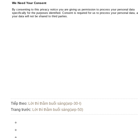
Tiếp theo:
Lời thì thầm buổi sáng(arp-30-l)
Trang trước:
Lời thì thầm buổi sáng(arp-50)