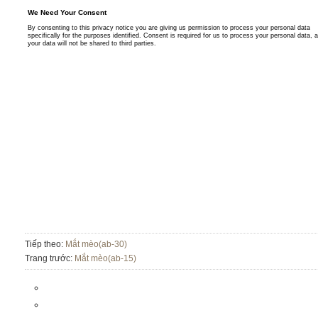
Tiếp theo:
Mắt mèo(ab-30)
Trang trước:
Mắt mèo(ab-15)