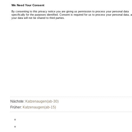
Nächste:
Katzenaugen(ab-30)
Früher:
Katzenaugen(ab-15)