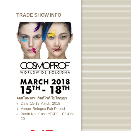
TRADE SHOW INFO
คอสโมพรอฟ เวิลด์ไวด์ โบโลญญา
Date: 15-18 March, 2018
Venue: Bologna Fair District
Booth No.: Cosjar/TKPC - E2 /Hall
20