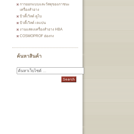
การออกแบบและวัสดุของภาชนะ
เครื่องสำอาง
บิวตี้เวิลด์ ดูไบ
บิวตี้เวิลด์ เจแปน
งานแสดงเครื่องสำอาง HBA
COSMOPROF ฮ่องกง
ค้นหาสินค้า