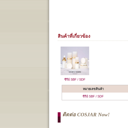
สินค้าที่เกี่ยวข้อง
ซีรีย์ SBF / SDF
หมายเลขสินค้า
ซีรีย์ SBF / SDF
ติดต่อ COSJAR Now!