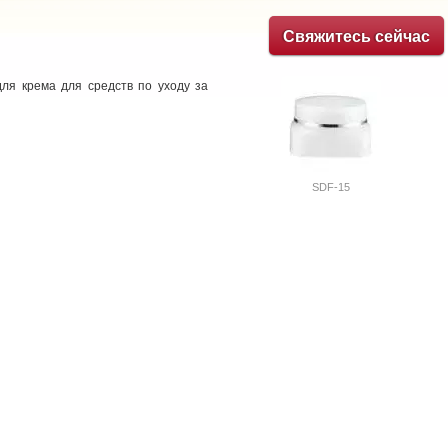
Свяжитесь сейчас
ля крема для средств по уходу за
SDF-15