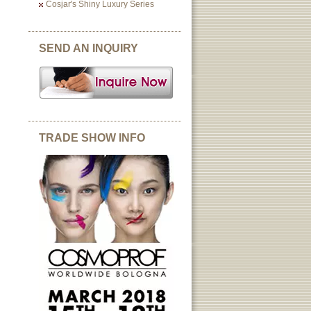
Cosjar's Shiny Luxury Series
SEND AN INQUIRY
TRADE SHOW INFO