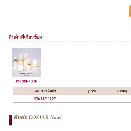
สินค้าที่เกี่ยวข้อง
ซีรีย์ SBF / SDF
หมายเลขสินค้า
รูปร่าง
ความจุ
ซีรีย์ SBF / SDF
ติดต่อ COSJAR Now!