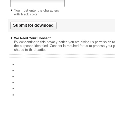
You must enter the characters
with black color
We Need Your Consent
By consenting to this privacy notice you are giving us permission to
the purposes identified. Consent is required for us to process your p
shared to third parties.