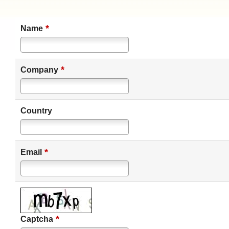
*
Name
*
Company
Country
*
Email
*
Captcha