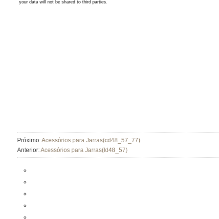
Próximo:
Acessórios para Jarras(cd48_57_77)
Anterior:
Acessórios para Jarras(ld48_57)