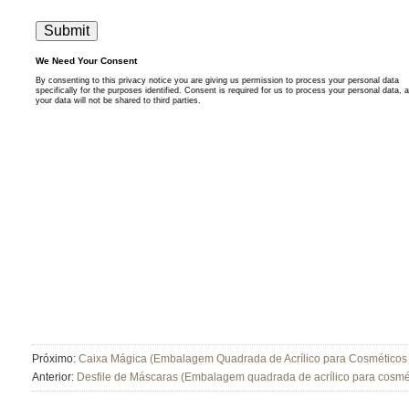
Próximo:
Caixa Mágica (Embalagem Quadrada de Acrílico para Cosméticos
Anterior:
Desfile de Máscaras (Embalagem quadrada de acrílico para cosmé