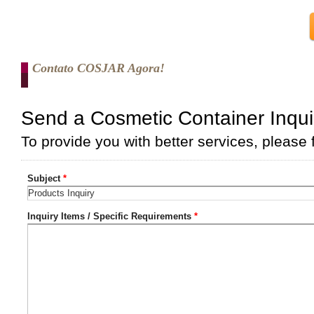
Contato COSJAR Agora!