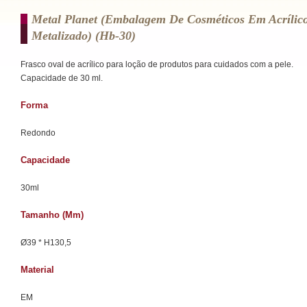
Metal Planet (Embalagem De Cosméticos Em Acrílic
Metalizado) (hb-30)
Frasco oval de acrílico para loção de produtos para cuidados com a pele.
Capacidade de 30 ml.
Forma
Redondo
Capacidade
30ml
Tamanho (mm)
Ø39 * H130,5
Material
EM