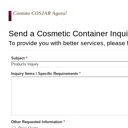
Contato COSJAR Agora!