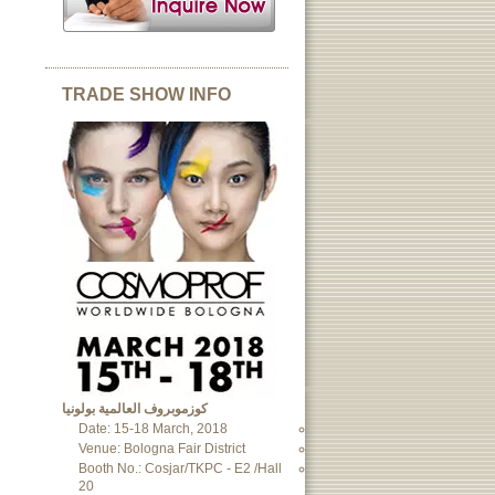
TRADE SHOW INFO
كوزموبروف العالمية بولونيا
Date: 15-18 March, 2018
Venue: Bologna Fair District
Booth No.: Cosjar/TKPC - E2 /Hall
20