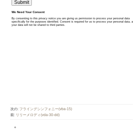
次の:
フライングシンフォニー(vba-15)
前:
リリーメロディ(vda-30-dd)