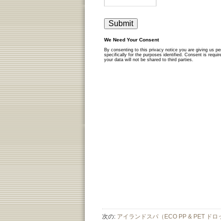
次の:
アイランドスパ（ECO PP & PET ドロ