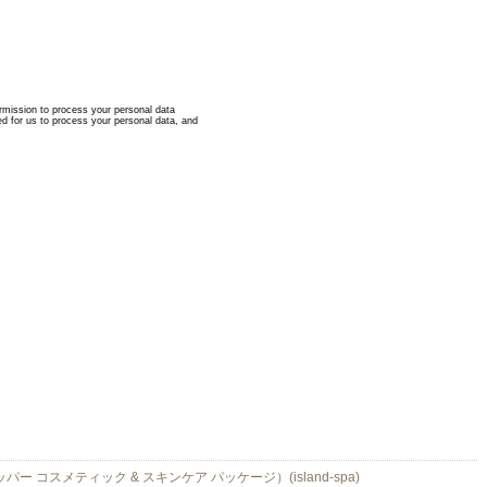
ッパー コスメティック & スキンケア パッケージ）(island-spa)