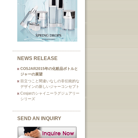
NEWS RELEASE
COSJAR2015年の化粧品ボトルと
ジャーの展望
目立つこと間違いなしの非伝統的な
デザインの新しいジャーコンセプト
Cosjarのシャイニーラグジュアリー
シリーズ
SEND AN INQUIRY