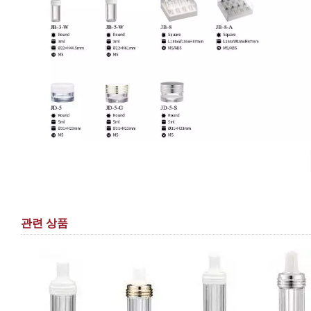
관련 상품