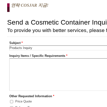
연락 COSJAR 지금!