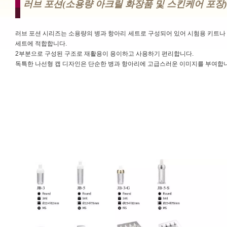
러브 포션(소용량 아크릴 화장품 및 스킨케어 포장) (lov
러브 포션 시리즈는 소용량의 병과 항아리 세트로 구성되어 있어 시험용 키트나
세트에 적합합니다.
2부분으로 구성된 구조로 재활용이 용이하고 사용하기 편리합니다.
독특한 나선형 캡 디자인은 단순한 병과 항아리에 고급스러운 이미지를 부여합