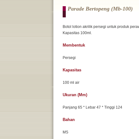
Parade Bertopeng (mb-100)
Botol lotion akrilik persegi untuk produk peraw
Kapasitas 100ml.
Membentuk
Persegi
Kapasitas
100 ml air
Ukuran (mm)
Panjang 65 * Lebar 47 * Tinggi 124
Bahan
MS