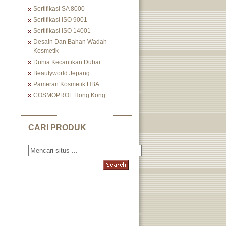
Sertifikasi SA 8000
Sertifikasi ISO 9001
Sertifikasi ISO 14001
Desain Dan Bahan Wadah
Kosmetik
Dunia Kecantikan Dubai
Beautyworld Jepang
Pameran Kosmetik HBA
COSMOPROF Hong Kong
CARI PRODUK