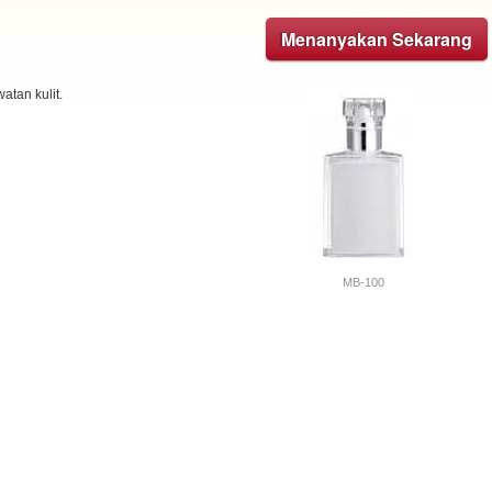
Menanyakan Sekarang
atan kulit.
MB-100