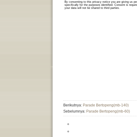
Berikutnya:
Parade Bertopeng(mb-140)
Sebelumnya:
Parade Bertopeng(mb-60)