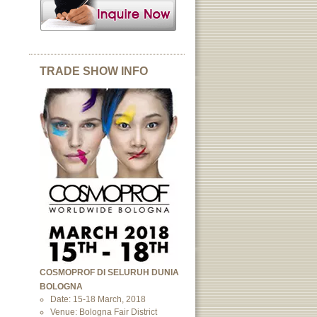
TRADE SHOW INFO
COSMOPROF DI SELURUH DUNIA
BOLOGNA
Date: 15-18 March, 2018
Venue: Bologna Fair District