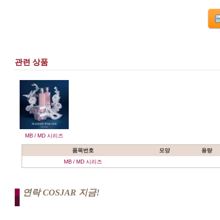
관련 상품
MB / MD 시리즈
품목번호
모양
용량
MB / MD 시리즈
연락 COSJAR 지금!