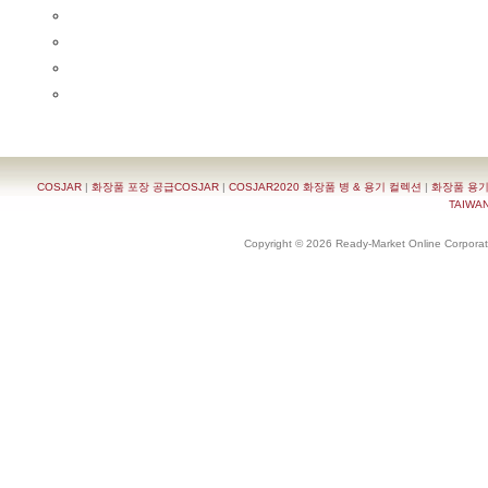
COSJAR
|
화장품 포장 공급COSJAR
|
COSJAR2020 화장품 병 & 용기 컬렉션
|
화장품 용기
TAIWAN 
Copyright © 2026 Ready-Market Online Corporat