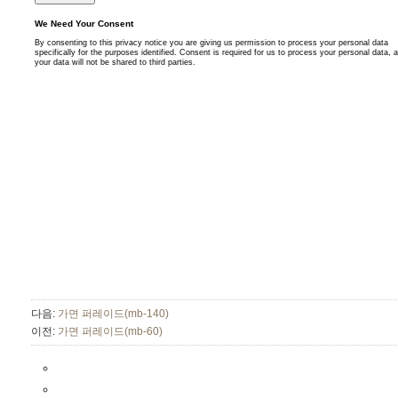
다음:
가면 퍼레이드(mb-140)
이전:
가면 퍼레이드(mb-60)