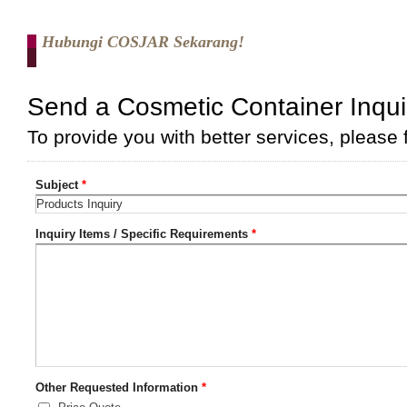
Hubungi COSJAR Sekarang!