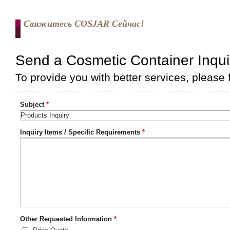
Свяжитесь COSJAR Сейчас!