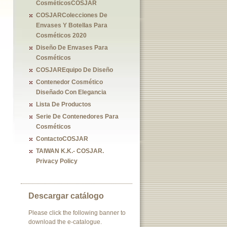
CosméticosCOSJAR
COSJARColecciones De
Envases Y Botellas Para
Cosméticos 2020
Diseño De Envases Para
Cosméticos
COSJAREquipo De Diseño
Contenedor Cosmético
Diseñado Con Elegancia
Lista De Productos
Serie De Contenedores Para
Cosméticos
ContactoCOSJAR
TAIWAN K.K.- COSJAR.
Privacy Policy
Descargar catálogo
Please click the following banner to
download the e-catalogue.