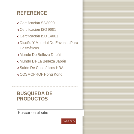
REFERENCE
Certificación SA 8000
Certificación ISO 9001
Certificación ISO 14001
Diseño Y Material De Envases Para
Cosméticos
Mundo De Belleza Dubái
Mundo De La Belleza Japón
Salón De Cosméticos HBA
COSMOPROF Hong Kong
BUSQUEDA DE
PRODUCTOS