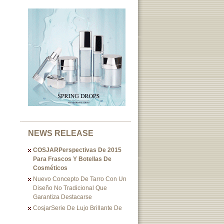
NEWS RELEASE
COSJARPerspectivas De 2015
Para Frascos Y Botellas De
Cosméticos
Nuevo Concepto De Tarro Con Un
Diseño No Tradicional Que
Garantiza Destacarse
CosjarSerie De Lujo Brillante De