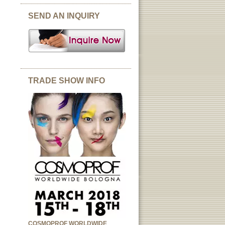
SEND AN INQUIRY
TRADE SHOW INFO
COSMOPROF WORLDWIDE