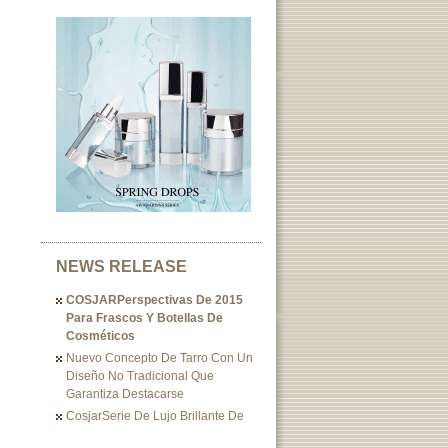
NEWS RELEASE
COSJARPerspectivas De 2015
Para Frascos Y Botellas De
Cosméticos
Nuevo Concepto De Tarro Con Un
Diseño No Tradicional Que
Garantiza Destacarse
CosjarSerie De Lujo Brillante De