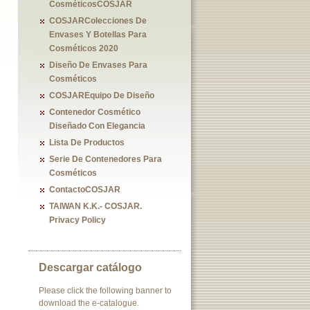
CosméticosCOSJAR
COSJARColecciones De
Envases Y Botellas Para
Cosméticos 2020
Diseño De Envases Para
Cosméticos
COSJAREquipo De Diseño
Contenedor Cosmético
Diseñado Con Elegancia
Lista De Productos
Serie De Contenedores Para
Cosméticos
ContactoCOSJAR
TAIWAN K.K.- COSJAR.
Privacy Policy
Descargar catálogo
Please click the following banner to
download the e-catalogue.