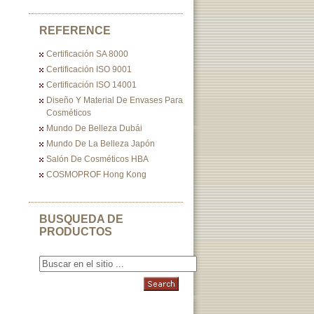
REFERENCE
Certificación SA 8000
Certificación ISO 9001
Certificación ISO 14001
Diseño Y Material De Envases Para
Cosméticos
Mundo De Belleza Dubái
Mundo De La Belleza Japón
Salón De Cosméticos HBA
COSMOPROF Hong Kong
BUSQUEDA DE
PRODUCTOS