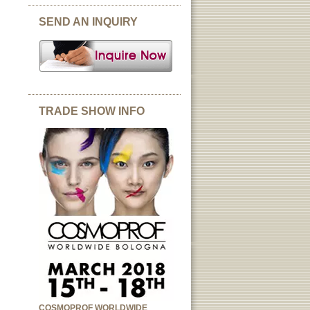
SEND AN INQUIRY
TRADE SHOW INFO
COSMOPROF WORLDWIDE