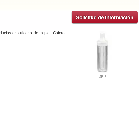
Solicitud de Información
ductos de cuidado de la piel. Gotero
JB-5