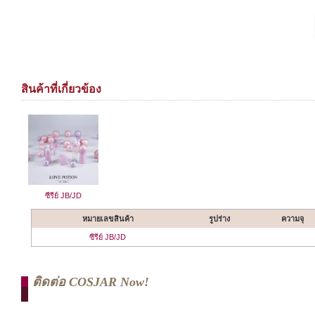
สินค้าที่เกี่ยวข้อง
ซีรีย์ JB/JD
หมายเลขสินค้า
รูปร่าง
ความจุ
ซีรีย์ JB/JD
ติดต่อ COSJAR Now!