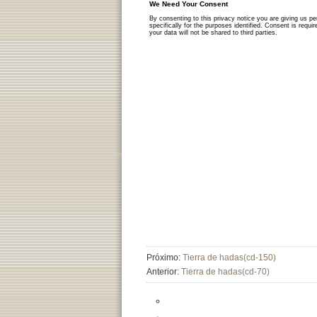
Próximo:
Tierra de hadas(cd-150)
Anterior:
Tierra de hadas(cd-70)