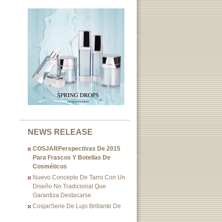
NEWS RELEASE
COSJARPerspectivas De 2015
Para Frascos Y Botellas De
Cosméticos
Nuevo Concepto De Tarro Con Un
Diseño No Tradicional Que
Garantiza Destacarse
CosjarSerie De Lujo Brillante De