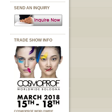
SEND AN INQUIRY
TRADE SHOW INFO
COSMOPROF WORLDWIDE