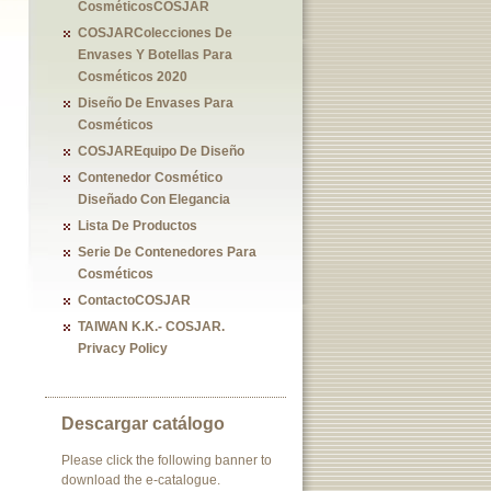
CosméticosCOSJAR
COSJARColecciones De
Envases Y Botellas Para
Cosméticos 2020
Diseño De Envases Para
Cosméticos
COSJAREquipo De Diseño
Contenedor Cosmético
Diseñado Con Elegancia
Lista De Productos
Serie De Contenedores Para
Cosméticos
ContactoCOSJAR
TAIWAN K.K.- COSJAR.
Privacy Policy
Descargar catálogo
Please click the following banner to
download the e-catalogue.