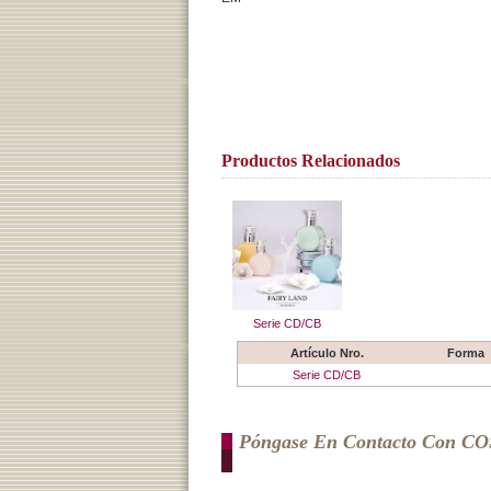
Productos Relacionados
Serie CD/CB
Artículo Nro.
Forma
Serie CD/CB
Póngase En Contacto Con C