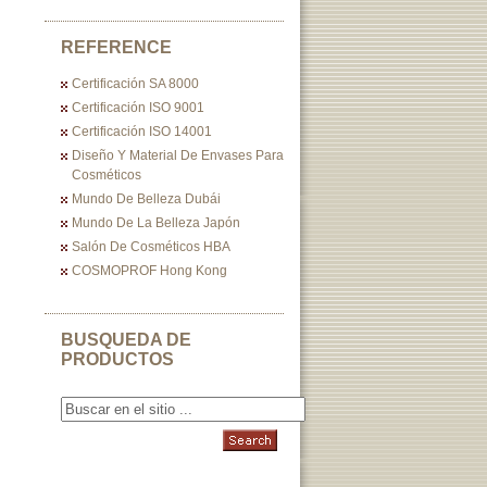
REFERENCE
Certificación SA 8000
Certificación ISO 9001
Certificación ISO 14001
Diseño Y Material De Envases Para
Cosméticos
Mundo De Belleza Dubái
Mundo De La Belleza Japón
Salón De Cosméticos HBA
COSMOPROF Hong Kong
BUSQUEDA DE
PRODUCTOS