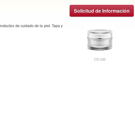
Solicitud de Información
roductos de cuidado de la piel. Tapa y
CD-100