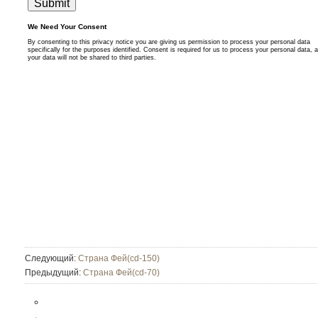
Следующий:
Страна Фей(cd-150)
Предыдущий:
Страна Фей(cd-70)