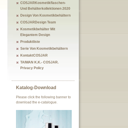
COSJARKosmetikflaschen-
Und Behälterkollektionen 2020
Design Von Kosmetikbehältern
COSJARDesign Team
Kosmetikbehälter Mit
Elegantem Design
Produktliste
Serie Von Kosmetikbehältern
KontaktCOSJAR
TAIWAN K.K.- COSJAR.
Privacy Policy
Katalog-Download
Please click the following banner to
download the e-catalogue.