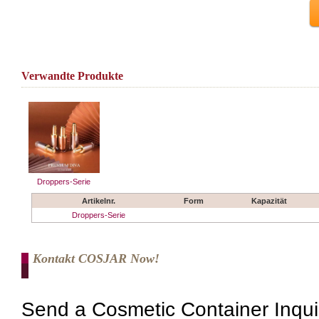
Verwandte Produkte
Droppers-Serie
Artikelnr.
Form
Kapazität
Droppers-Serie
Kontakt COSJAR Now!