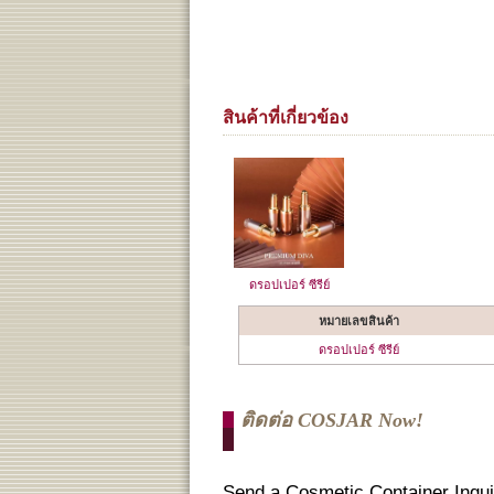
สินค้าที่เกี่ยวข้อง
ดรอปเปอร์ ซีรีย์
หมายเลขสินค้า
ดรอปเปอร์ ซีรีย์
ติดต่อ COSJAR Now!