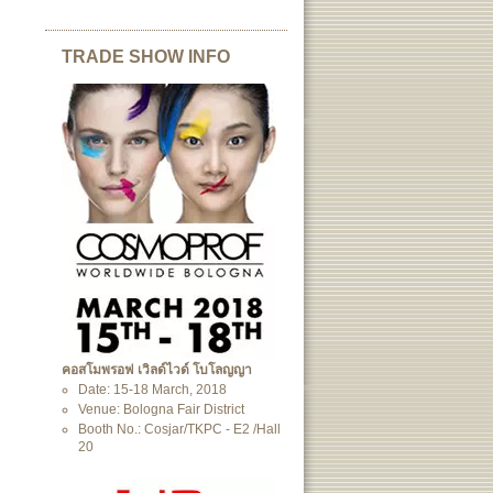
TRADE SHOW INFO
คอสโมพรอฟ เวิลด์ไวด์ โบโลญญา
Date: 15-18 March, 2018
Venue: Bologna Fair District
Booth No.: Cosjar/TKPC - E2 /Hall
20