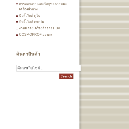
การออกแบบและวัสดุของภาชนะ
เครื่องสำอาง
บิวตี้เวิลด์ ดูไบ
บิวตี้เวิลด์ เจแปน
งานแสดงเครื่องสำอาง HBA
COSMOPROF ฮ่องกง
ค้นหาสินค้า