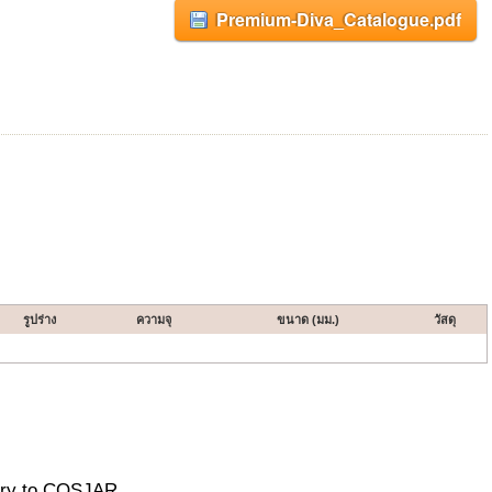
Premium-Diva_Catalogue.pdf
รูปร่าง
ความจุ
ขนาด (มม.)
วัสดุ