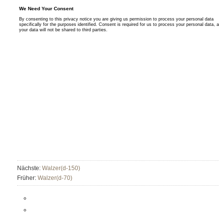
Nächste:
Walzer(d-150)
Früher:
Walzer(d-70)