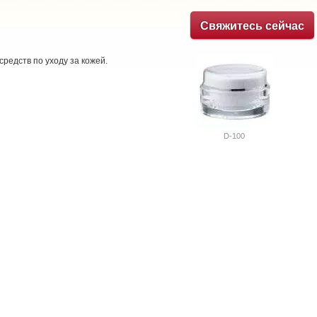
Свяжитесь сейчас
средств по уходу за кожей.
D-100