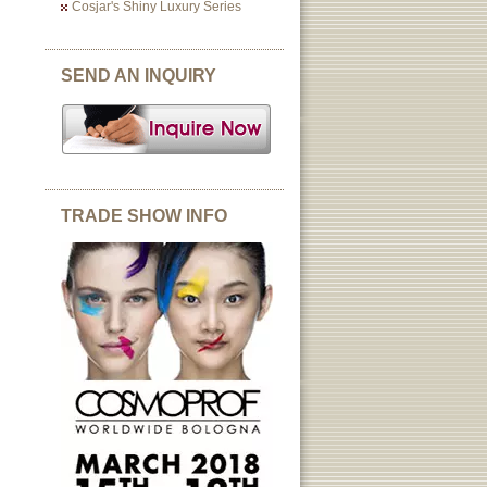
Cosjar's Shiny Luxury Series
SEND AN INQUIRY
TRADE SHOW INFO