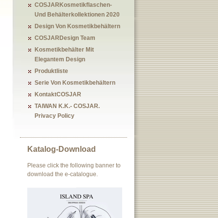
COSJARKosmetikflaschen-
Und Behälterkollektionen 2020
Design Von Kosmetikbehältern
COSJARDesign Team
Kosmetikbehälter Mit
Elegantem Design
Produktliste
Serie Von Kosmetikbehältern
KontaktCOSJAR
TAIWAN K.K.- COSJAR.
Privacy Policy
Katalog-Download
Please click the following banner to
download the e-catalogue.