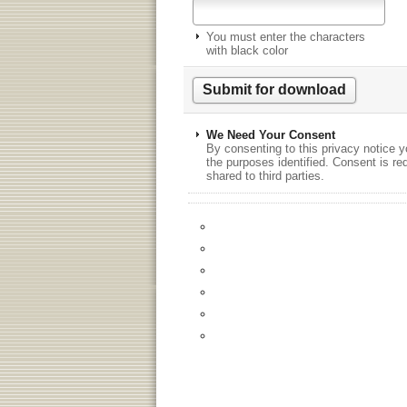
You must enter the characters
with black color
We Need Your Consent
By consenting to this privacy notice y
the purposes identified. Consent is re
shared to third parties.