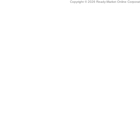
Copyright © 2026 Ready-Market Online Corporat