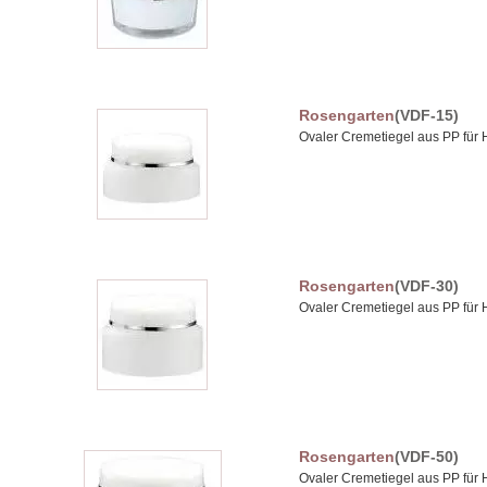
Rosengarten
(VDF-15)
Ovaler Cremetiegel aus PP für
Rosengarten
(VDF-30)
Ovaler Cremetiegel aus PP für
Rosengarten
(VDF-50)
Ovaler Cremetiegel aus PP für