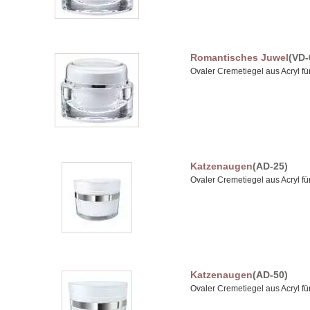
Romantisches Juwel
(VD-
Ovaler Cremetiegel aus Acryl 
Katzenaugen
(AD-25)
Ovaler Cremetiegel aus Acryl 
Katzenaugen
(AD-50)
Ovaler Cremetiegel aus Acryl 