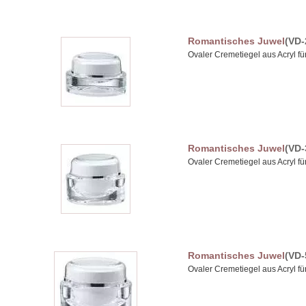
Romantisches Juwel
(VD-
Ovaler Cremetiegel aus Acryl 
Romantisches Juwel
(VD-
Ovaler Cremetiegel aus Acryl 
Romantisches Juwel
(VD-
Ovaler Cremetiegel aus Acryl 