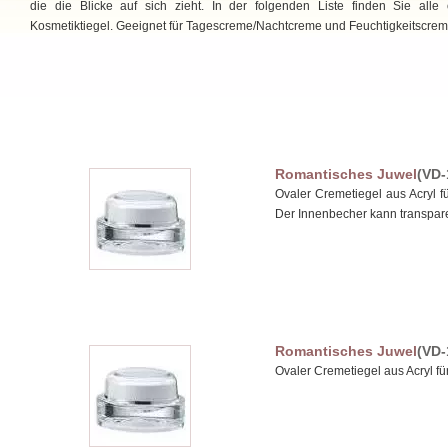
die die Blicke auf sich zieht. In der folgenden Liste finden Sie alle
Kosmetiktiegel. Geeignet für Tagescreme/Nachtcreme und Feuchtigkeitscrem
Romantisches Juwel
(VD-
Ovaler Cremetiegel aus Acryl 
Der Innenbecher kann transparen
Romantisches Juwel
(VD-
Ovaler Cremetiegel aus Acryl 