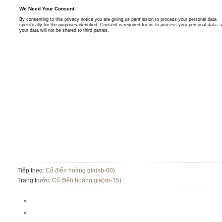
Tiếp theo:
Cổ điển hoàng gia(sb-60)
Trang trước:
Cổ điển hoàng gia(sb-15)