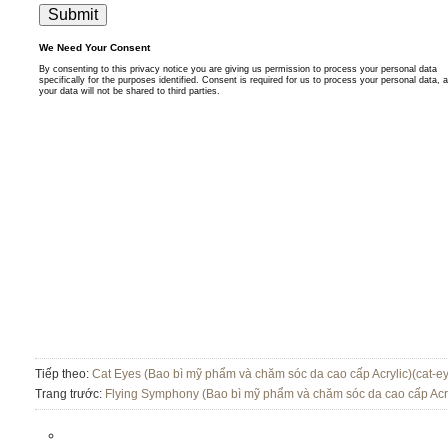
Tiếp theo:
Cat Eyes (Bao bì mỹ phẩm và chăm sóc da cao cấp Acrylic)(cat-e
Trang trước:
Flying Symphony (Bao bì mỹ phẩm và chăm sóc da cao cấp Acry