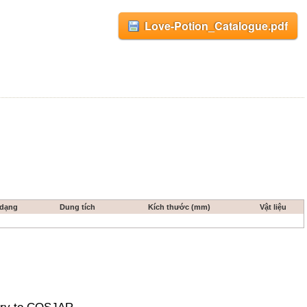
Love-Potion_Catalogue.pdf
 dạng
Dung tích
Kích thước (mm)
Vật liệu