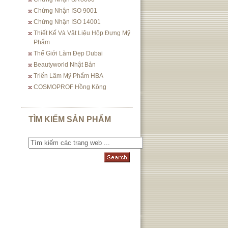
Chứng Nhận ISO 9001
Chứng Nhận ISO 14001
Thiết Kế Và Vật Liệu Hộp Đựng Mỹ
Phẩm
Thế Giới Làm Đẹp Dubai
Beautyworld Nhật Bản
Triển Lãm Mỹ Phẩm HBA
COSMOPROF Hồng Kông
TÌM KIẾM SẢN PHẨM